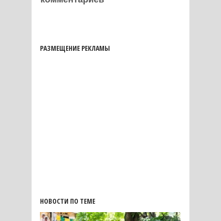
РАЗМЕЩЕНИЕ РЕКЛАМЫ
НОВОСТИ ПО ТЕМЕ