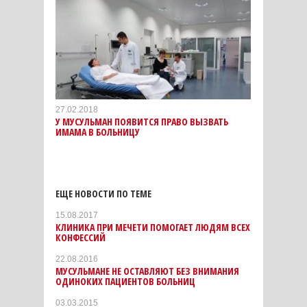
27.02.2018
У МУСУЛЬМАН ПОЯВИТСЯ ПРАВО ВЫЗВАТЬ
ИМАМА В БОЛЬНИЦУ
ЕЩЕ НОВОСТИ ПО ТЕМЕ
15.08.2017
КЛИНИКА ПРИ МЕЧЕТИ ПОМОГАЕТ ЛЮДЯМ ВСЕХ
КОНФЕССИЙ
22.08.2016
МУСУЛЬМАНЕ НЕ ОСТАВЛЯЮТ БЕЗ ВНИМАНИЯ
ОДИНОКИХ ПАЦИЕНТОВ БОЛЬНИЦ
03.03.2015