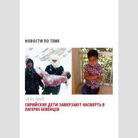
НОВОСТИ ПО ТЕМЕ
14.01.2015
СИРИЙСКИЕ ДЕТИ ЗАМЕРЗАЮТ НАСМЕРТЬ В
ЛАГЕРЯХ БЕЖЕНЦЕВ