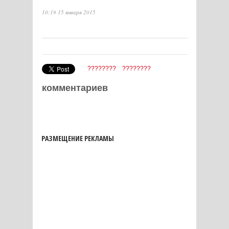
10:19 15 января 2015
????????
????????
комментариев
РАЗМЕЩЕНИЕ РЕКЛАМЫ