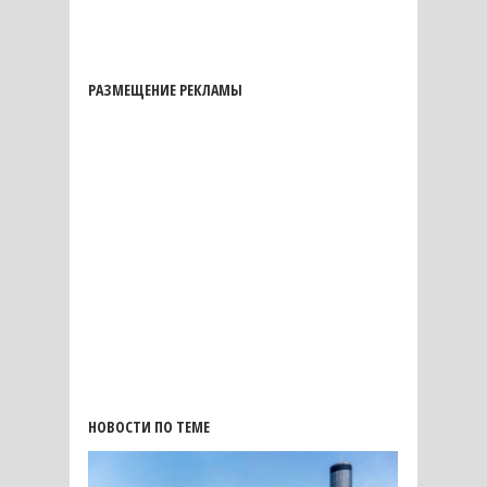
РАЗМЕЩЕНИЕ РЕКЛАМЫ
НОВОСТИ ПО ТЕМЕ