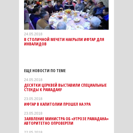
24.05.2018
В СТОЛИЧНОЙ МЕЧЕТИ НАКРЫЛИ ИФТАР ДЛЯ
ИНВАЛИДОВ
ЕЩЕ НОВОСТИ ПО ТЕМЕ
24.05.2018
ДЕСЯТКИ ЦЕРКВЕЙ ВЫСТАВИЛИ СПЕЦИАЛЬНЫЕ
СТЕНДЫ К РАМАДАНУ
23.05.2018
ИФТАР В КАПИТОЛИИ ПРОШЕЛ НА УРА
23.05.2018
ЗАЯВЛЕНИЕ МИНИСТРА ОБ «УГРОЗЕ РАМАДАНА»
АВТОРИТЕТНО ОПРОВЕРГЛИ
22.05.2018