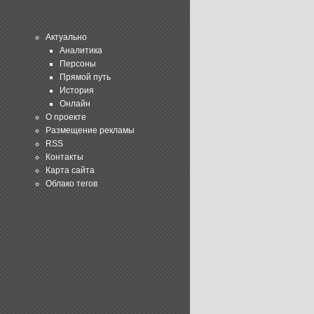
Актуально
Аналитика
Персоны
Прямой путь
История
Онлайн
О проекте
Размещение рекламы
RSS
Контакты
Карта сайта
Облако тегов