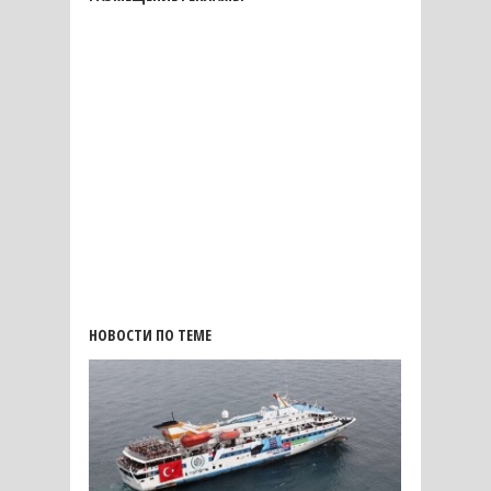
НОВОСТИ ПО ТЕМЕ