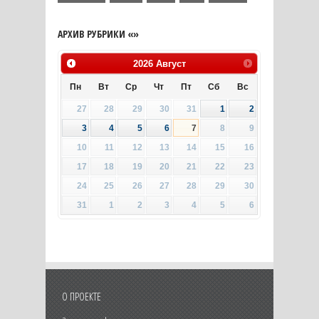
АРХИВ РУБРИКИ «»
2026
Август
Пн
Вт
Ср
Чт
Пт
Сб
Вс
27
28
29
30
31
1
2
3
4
5
6
7
8
9
10
11
12
13
14
15
16
17
18
19
20
21
22
23
24
25
26
27
28
29
30
31
1
2
3
4
5
6
О ПРОЕКТЕ