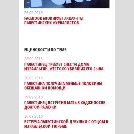
26.09.2016
FACEBOOK БЛОКИРУЕТ АККАУНТЫ
ПАЛЕСТИНСКИХ ЖУРНАЛИСТОВ
ЕЩЕ НОВОСТИ ПО ТЕМЕ
23.09.2016
ПАЛЕСТИНЕЦ ТРЕБУЕТ СНЕСТИ ДОМА
ИЗРАИЛЬТЯН, ЖЕСТОКО УБИВШИХ ЕГО СЫНА
20.09.2016
ПАЛЕСТИНА ПОЛУЧИЛА МЕНЬШЕ ПОЛОВИНЫ
ОБЕЩАННОЙ ПОМОЩИ
19.09.2016
ПАЛЕСТИНЕЦ ВСТРЕТИЛ МАТЬ В ХАДЖЕ ПОСЛЕ
ДОЛГОЙ РАЗЛУКИ
16.09.2016
ВСТРЕЧА ПАЛЕСТИНСКОЙ ДЕВУШКИ С ОТЦОМ В
ИЗРАИЛЬСКОЙ ТЮРЬМЕ