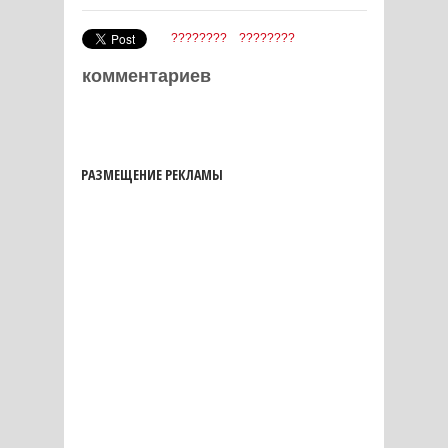
????????
????????
комментариев
РАЗМЕЩЕНИЕ РЕКЛАМЫ