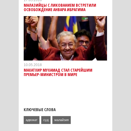
МАЛАЗИЙЦЫ С ЛИКОВАНИЕМ ВСТРЕТИЛИ
ОСВОБОЖДЕНИЕ АНВАРА ИБРАГИМА
10.05.2018
МАХАТХИР МУХАМАД СТАЛ СТАРЕЙШИМ
ПРЕМЬЕР-МИНИСТРОМ В МИРЕ
КЛЮЧЕВЫЕ СЛОВА
адвокат
суд
малайзия