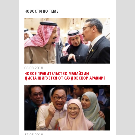
НОВОСТИ ПО ТЕМЕ
08.08.2018
НОВОЕ ПРАВИТЕЛЬСТВО МАЛАЙЗИИ
ДИСТАНЦИРУЕТСЯ ОТ САУДОВСКОЙ АРАВИИ?
17.05.2018