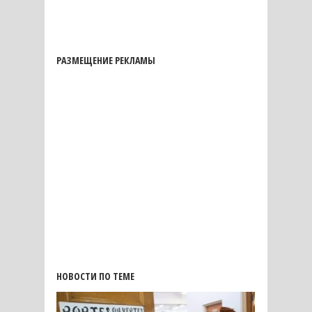
РАЗМЕЩЕНИЕ РЕКЛАМЫ
НОВОСТИ ПО ТЕМЕ