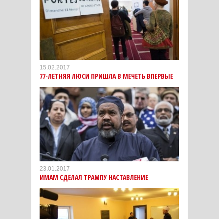
15.02.2017
77-ЛЕТНЯЯ ЛЮСИ ПРИШЛА В МЕЧЕТЬ ВПЕРВЫЕ
23.01.2017
ИМАМ СДЕЛАЛ ТРАМПУ НАСТАВЛЕНИЕ