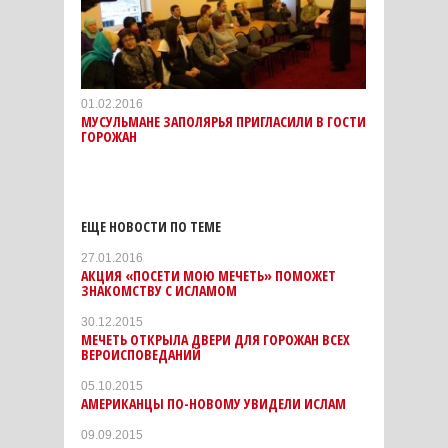
01.02.2016
МУСУЛЬМАНЕ ЗАПОЛЯРЬЯ ПРИГЛАСИЛИ В ГОСТИ
ГОРОЖАН
ЕЩЕ НОВОСТИ ПО ТЕМЕ
27.01.2016
АКЦИЯ «ПОСЕТИ МОЮ МЕЧЕТЬ» ПОМОЖЕТ
ЗНАКОМСТВУ С ИСЛАМОМ
30.12.2015
МЕЧЕТЬ ОТКРЫЛА ДВЕРИ ДЛЯ ГОРОЖАН ВСЕХ
ВЕРОИСПОВЕДАНИЙ
05.10.2015
АМЕРИКАНЦЫ ПО-НОВОМУ УВИДЕЛИ ИСЛАМ
09.09.2015