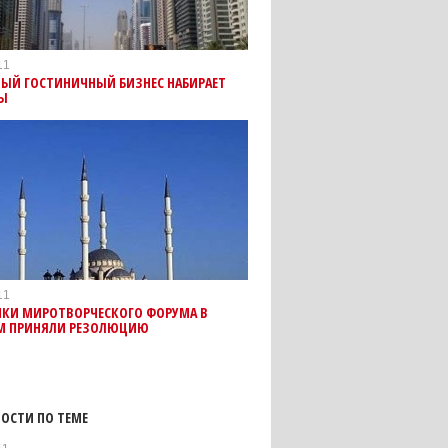
11
НЫЙ ГОСТИНИЧНЫЙ БИЗНЕС НАБИРАЕТ
Ы
11
ИКИ МИРОТВОРЧЕСКОГО ФОРУМА В
М ПРИНЯЛИ РЕЗОЛЮЦИЮ
ОСТИ ПО ТЕМЕ