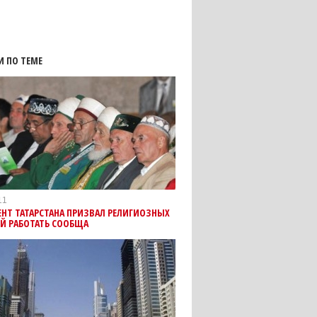
И ПО ТЕМЕ
11
НТ ТАТАРСТАНА ПРИЗВАЛ РЕЛИГИОЗНЫХ
Й РАБОТАТЬ СООБЩА