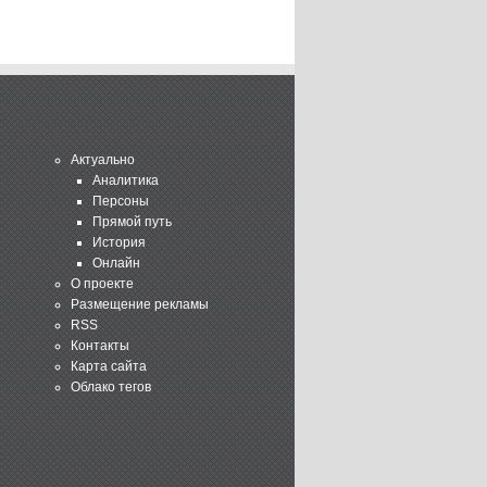
Актуально
Аналитика
Персоны
Прямой путь
История
Онлайн
О проекте
Размещение рекламы
RSS
Контакты
Карта сайта
Облако тегов