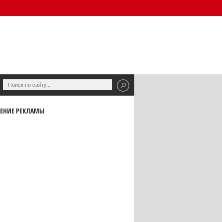
ЕНИЕ РЕКЛАМЫ