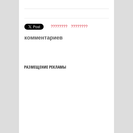
????????
????????
комментариев
РАЗМЕЩЕНИЕ РЕКЛАМЫ