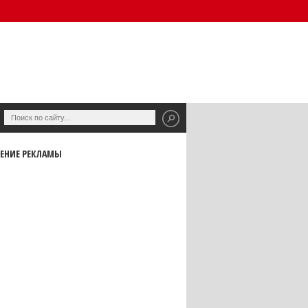
ЕНИЕ РЕКЛАМЫ