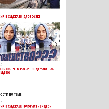
16
ИЯ В ХИДЖАБЕ: ДРОВОСЕК?
16
ЕНСТВО: ЧТО РОССИЯНЕ ДУМАЮТ ОБ
ВИДЕО)
ОСТИ ПО ТЕМЕ
16
ИЯ В ХИДЖАБЕ: ФЛОРИСТ (ВИДЕО)