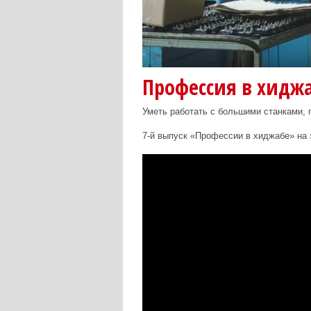
Профессия в хиджа
Уметь работать с большими станками, 
7-й выпуск «Профессии в хиджабе» на 