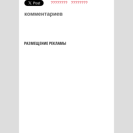
????????
????????
комментариев
РАЗМЕЩЕНИЕ РЕКЛАМЫ