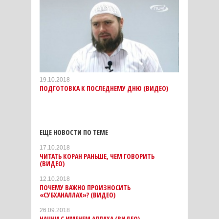
19.10.2018
ПОДГОТОВКА К ПОСЛЕДНЕМУ ДНЮ (ВИДЕО)
ЕЩЕ НОВОСТИ ПО ТЕМЕ
17.10.2018
ЧИТАТЬ КОРАН РАНЬШЕ, ЧЕМ ГОВОРИТЬ
(ВИДЕО)
12.10.2018
ПОЧЕМУ ВАЖНО ПРОИЗНОСИТЬ
«СУБХАНАЛЛАХ»? (ВИДЕО)
26.09.2018
НАЧНИ С ИМЕНЕМ АЛЛАХА (ВИДЕО)