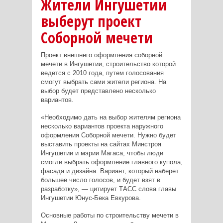
Жители Ингушетии
выберут проект
Соборной мечети
Проект внешнего оформления соборной
мечети в Ингушетии, строительство которой
ведется с 2010 года, путем голосования
смогут выбрать сами жители региона. На
выбор будет представлено несколько
вариантов.
«Необходимо дать на выбор жителям региона
несколько вариантов проекта наружного
оформления Соборной мечети. Нужно будет
выставить проекты на сайтах Минстроя
Ингушетии и мэрии Магаса, чтобы люди
смогли выбрать оформление главного купола,
фасада и дизайна. Вариант, который наберет
большее число голосов, и будет взят в
разработку»,
— цитирует ТАСС слова главы
Ингушетии Юнус-Бека Евкурова.
Основные работы по строительству мечети в