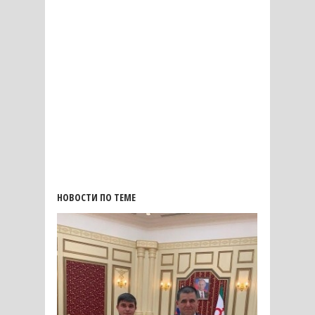
НОВОСТИ ПО ТЕМЕ