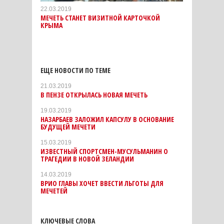
22.03.2019
МЕЧЕТЬ СТАНЕТ ВИЗИТНОЙ КАРТОЧКОЙ
КРЫМА
ЕЩЕ НОВОСТИ ПО ТЕМЕ
21.03.2019
В ПЕНЗЕ ОТКРЫЛАСЬ НОВАЯ МЕЧЕТЬ
19.03.2019
НАЗАРБАЕВ ЗАЛОЖИЛ КАПСУЛУ В ОСНОВАНИЕ
БУДУЩЕЙ МЕЧЕТИ
15.03.2019
ИЗВЕСТНЫЙ СПОРТСМЕН-МУСУЛЬМАНИН О
ТРАГЕДИИ В НОВОЙ ЗЕЛАНДИИ
14.03.2019
ВРИО ГЛАВЫ ХОЧЕТ ВВЕСТИ ЛЬГОТЫ ДЛЯ
МЕЧЕТЕЙ
КЛЮЧЕВЫЕ СЛОВА