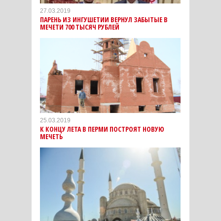
27.03.2019
ПАРЕНЬ ИЗ ИНГУШЕТИИ ВЕРНУЛ ЗАБЫТЫЕ В
МЕЧЕТИ 700 ТЫСЯЧ РУБЛЕЙ
25.03.2019
К КОНЦУ ЛЕТА В ПЕРМИ ПОСТРОЯТ НОВУЮ
МЕЧЕТЬ