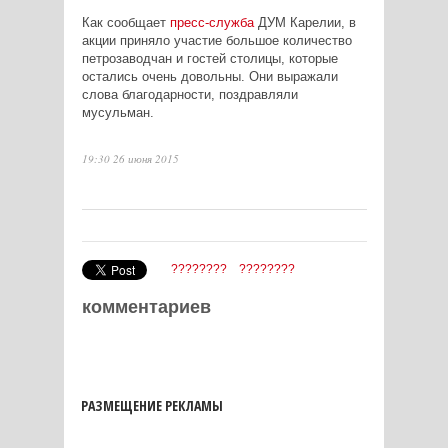
Как сообщает
пресс-служба
ДУМ Карелии, в
акции приняло участие большое количество
петрозаводчан и гостей столицы, которые
остались очень довольны. Они выражали
слова благодарности, поздравляли
мусульман.
19:30 26 июня 2015
????????
????????
комментариев
РАЗМЕЩЕНИЕ РЕКЛАМЫ