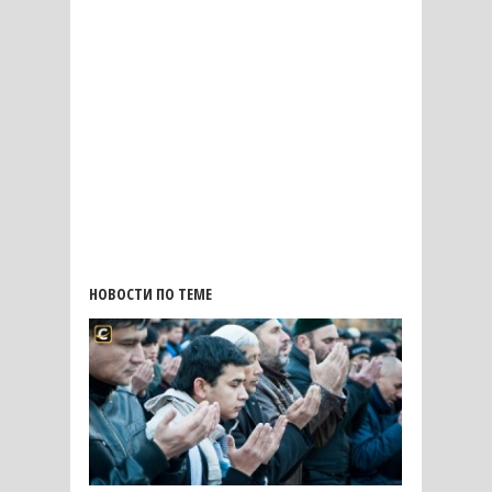
НОВОСТИ ПО ТЕМЕ