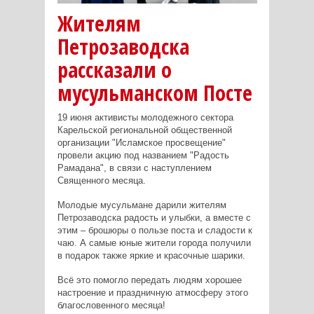
Жителям
Петрозаводска
рассказали о
мусульманском Посте
19 июня активисты молодежного сектора
Карельской региональной общественной
организации "Исламское просвещение"
провели акцию под названием "Радость
Рамадана", в связи с наступлением
Священного месяца.
Молодые мусульмане дарили жителям
Петрозаводска радость и улыбки, а вместе с
этим – брошюры о пользе поста и сладости к
чаю. А самые юные жители города получили
в подарок также яркие и красочные шарики.
Всё это помогло передать людям хорошее
настроение и праздничную атмосферу этого
благословенного месяца!