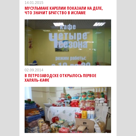
14.01.2015
МУСУЛЬМАНЕ КАРЕЛИИ ПОКАЗАЛИ НА ДЕЛЕ,
ЧТО ЗНАЧИТ БРАТСТВО В ИСЛАМЕ
02.09.2014
В ПЕТРОЗАВОДСКЕ ОТКРЫЛОСЬ ПЕРВОЕ
ХАЛЯЛЬ-КАФЕ