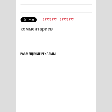
????????
????????
комментариев
РАЗМЕЩЕНИЕ РЕКЛАМЫ