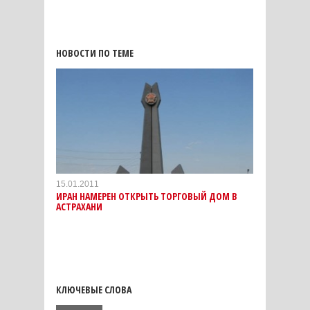
НОВОСТИ ПО ТЕМЕ
15.01.2011
ИРАН НАМЕРЕН ОТКРЫТЬ ТОРГОВЫЙ ДОМ В
АСТРАХАНИ
КЛЮЧЕВЫЕ СЛОВА