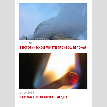
13.11.2013
В ИСТОРИЧЕСКОЙ МЕЧЕТИ ПРОИЗОШЕЛ ПОЖАР
14.10.2013
В КРЫМУ ГОРЕЛА МЕЧЕТЬ-МЕДРЕСЕ