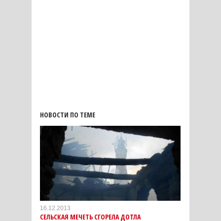
НОВОСТИ ПО ТЕМЕ
16.12.2013
СЕЛЬСКАЯ МЕЧЕТЬ СГОРЕЛА ДОТЛА