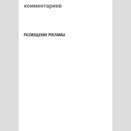
комментариев
РАЗМЕЩЕНИЕ РЕКЛАМЫ