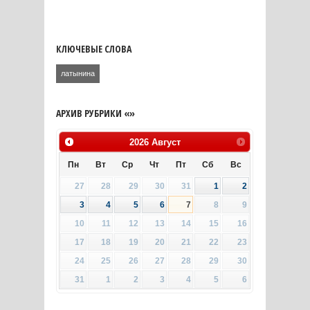
КЛЮЧЕВЫЕ СЛОВА
латынина
АРХИВ РУБРИКИ «»
2026
Август
Пн
Вт
Ср
Чт
Пт
Сб
Вс
27
28
29
30
31
1
2
3
4
5
6
7
8
9
10
11
12
13
14
15
16
17
18
19
20
21
22
23
24
25
26
27
28
29
30
31
1
2
3
4
5
6