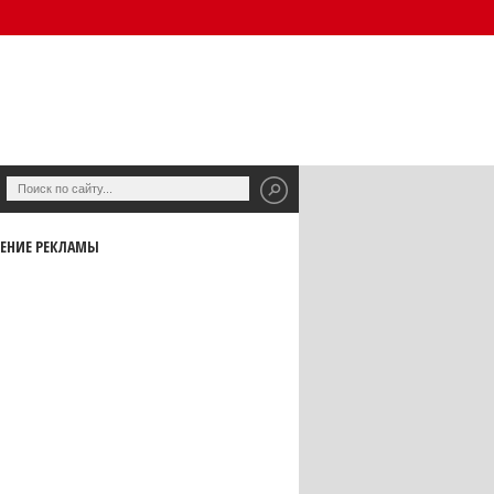
ЕНИЕ РЕКЛАМЫ