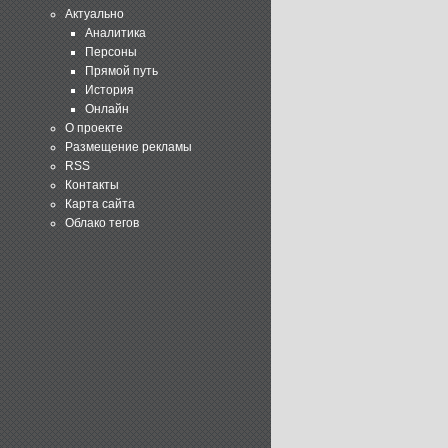
Актуально
Аналитика
Персоны
Прямой путь
История
Онлайн
О проекте
Размещение рекламы
RSS
Контакты
Карта сайта
Облако тегов