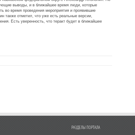
вующие выводы, и в ближайшее время люди, которые
ть во время проведения мероприятия и проявившие
ин также отметил, что уже есть реальные версии,
ния. Есть уверенность, что теракт будет в ближайшее
РАЗДЕЛЫ ПОРТАЛА