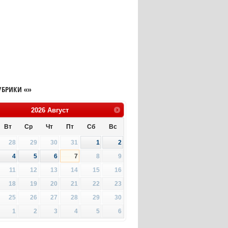
УБРИКИ «»
2026
Август
Вт
Ср
Чт
Пт
Сб
Вс
28
29
30
31
1
2
4
5
6
7
8
9
11
12
13
14
15
16
18
19
20
21
22
23
25
26
27
28
29
30
1
2
3
4
5
6