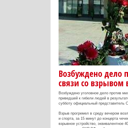
Возбуждено дело 
связи со взрывом 
Возбуждено уголовное дело против ми
приведшей к гибели людей в результат
субботу официальный представитель 
Взрыв прогремел в среду вечером воз
и спорта, за 15 минут до концерта чеч
взрывное устройство, эквивалентное 