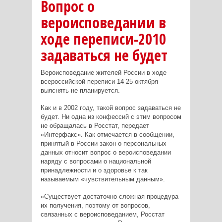
Вопрос о
вероисповедании в
ходе переписи-2010
задаваться не будет
Вероисповедание жителей России в ходе
всероссийской переписи 14-25 октября
выяснять не планируется.
Как и в 2002 году, такой вопрос задаваться не
будет. Ни одна из конфессий с этим вопросом
не обращалась в Росстат, передает
«Интерфакс». Как отмечается в сообщении,
принятый в России закон о персональных
данных относит вопрос о вероисповедании
наряду с вопросами о национальной
принадлежности и о здоровье к так
называемым «чувствительным данным».
«Существует достаточно сложная процедура
их получения, поэтому от вопросов,
связанных с вероисповеданием, Росстат