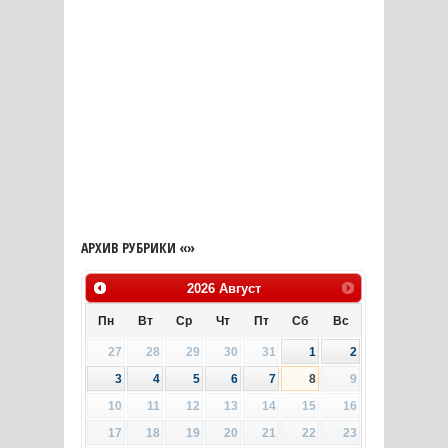
АРХИВ РУБРИКИ «»
2026
Август
Пн
Вт
Ср
Чт
Пт
Сб
Вс
27
28
29
30
31
1
2
3
4
5
6
7
8
9
10
11
12
13
14
15
16
17
18
19
20
21
22
23