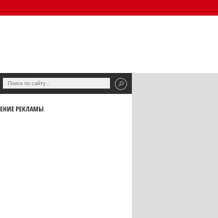
ЕНИЕ РЕКЛАМЫ