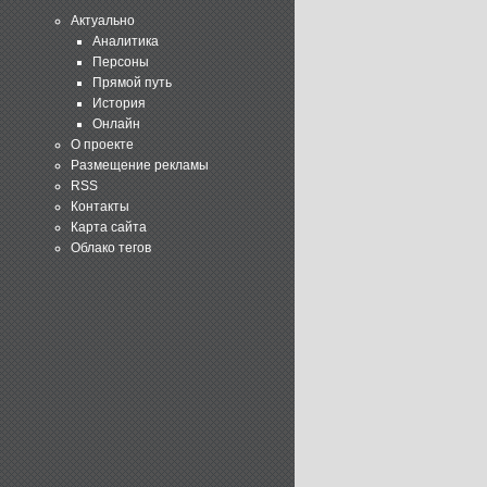
Актуально
Аналитика
Персоны
Прямой путь
История
Онлайн
О проекте
Размещение рекламы
RSS
Контакты
Карта сайта
Облако тегов