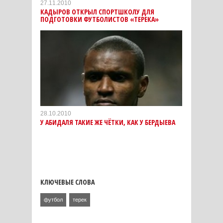
27.11.2010
КАДЫРОВ ОТКРЫЛ СПОРТШКОЛУ ДЛЯ
ПОДГОТОВКИ ФУТБОЛИСТОВ «ТЕРЕКА»
28.10.2010
У АБИДАЛЯ ТАКИЕ ЖЕ ЧЁТКИ, КАК У БЕРДЫЕВА
КЛЮЧЕВЫЕ СЛОВА
футбол
терек