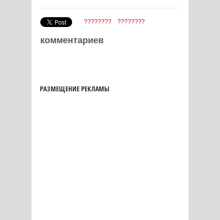
????????
????????
комментариев
РАЗМЕЩЕНИЕ РЕКЛАМЫ