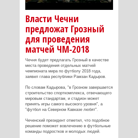
Власти Чечни
предложат Грозный
для проведения
матчей ЧМ-2018
Чечня будет предлагать Грозный в качестве
места проведения отдельных матчей
чемпионата мира по футболу 2018 года,
заявил глава республики Рамзан Кадыров.
По словам Кадырова, "в Грозном завершается
строительство спорткомплекса, отвечающего
мировым стандартам, и стадион может
принять игры самого высокого уровня", а
"футбол на Северном Кавказе любят".
Чеченский президент отметил, что подобное
решение поможет вовлечению в футбольные
команды подростков и молодых людей.