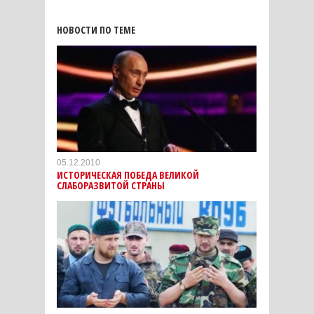
НОВОСТИ ПО ТЕМЕ
05.12.2010
ИСТОРИЧЕСКАЯ ПОБЕДА ВЕЛИКОЙ
СЛАБОРАЗВИТОЙ СТРАНЫ