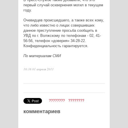
первый случай осквернения могил в текущем
году.
Очевидцев происшедшего, а также всех кому,
что либо известно о лицах совершивших
данное преступление просьба сообщить в
УВД по г. Волжскому по телефонам - 02, 41-
56-56, телефон «доверия» 34-28-22.
Конфиденциальность гарантируется.
По материалам СМИ
18:38 01 апреля 2011
????????
????????
комментариев