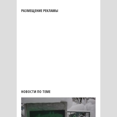
РАЗМЕЩЕНИЕ РЕКЛАМЫ
НОВОСТИ ПО ТЕМЕ