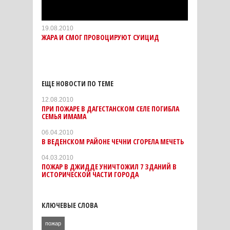
19.08.2010
ЖАРА И СМОГ ПРОВОЦИРУЮТ СУИЦИД
ЕЩЕ НОВОСТИ ПО ТЕМЕ
12.08.2010
ПРИ ПОЖАРЕ В ДАГЕСТАНСКОМ СЕЛЕ ПОГИБЛА
СЕМЬЯ ИМАМА
06.04.2010
В ВЕДЕНСКОМ РАЙОНЕ ЧЕЧНИ СГОРЕЛА МЕЧЕТЬ
04.03.2010
ПОЖАР В ДЖИДДЕ УНИЧТОЖИЛ 7 ЗДАНИЙ В
ИСТОРИЧЕСКОЙ ЧАСТИ ГОРОДА
КЛЮЧЕВЫЕ СЛОВА
пожар