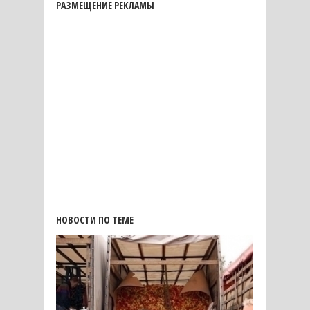
РАЗМЕЩЕНИЕ РЕКЛАМЫ
НОВОСТИ ПО ТЕМЕ