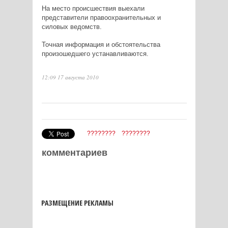
На место происшествия выехали
представители правоохранительных и
силовых ведомств.
Точная информация и обстоятельства
произошедшего устанавливаются.
12:09 17 августа 2010
????????
????????
комментариев
РАЗМЕЩЕНИЕ РЕКЛАМЫ