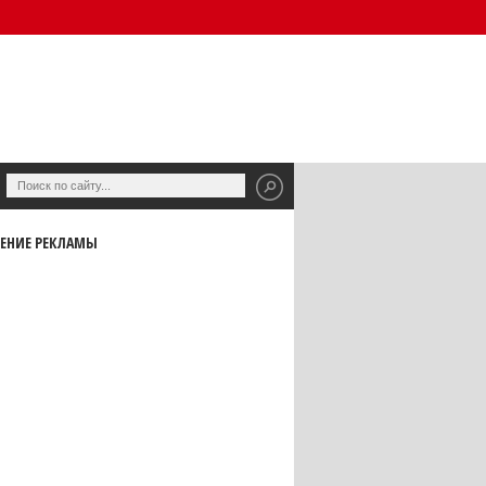
ЕНИЕ РЕКЛАМЫ