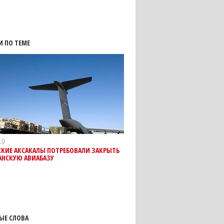
И ПО ТЕМЕ
10
СКИЕ АКСАКАЛЫ ПОТРЕБОВАЛИ ЗАКРЫТЬ
АНСКУЮ АВИАБАЗУ
ЫЕ СЛОВА