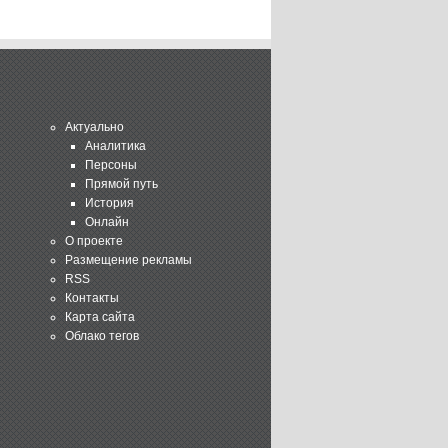
Актуально
Аналитика
Персоны
Прямой путь
История
Онлайн
О проекте
Размещение рекламы
RSS
Контакты
Карта сайта
Облако тегов