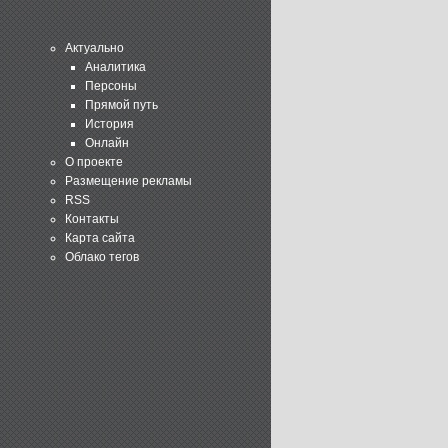
Актуально
Аналитика
Персоны
Прямой путь
История
Онлайн
О проекте
Размещение рекламы
RSS
Контакты
Карта сайта
Облако тегов