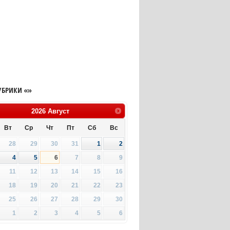
УБРИКИ «»
2026
Август
Вт
Ср
Чт
Пт
Сб
Вс
28
29
30
31
1
2
4
5
6
7
8
9
11
12
13
14
15
16
18
19
20
21
22
23
25
26
27
28
29
30
1
2
3
4
5
6