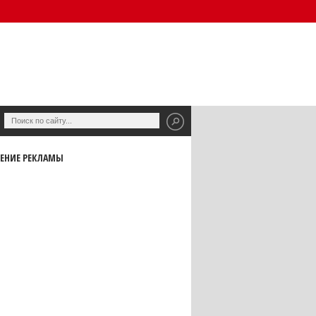
ЕНИЕ РЕКЛАМЫ