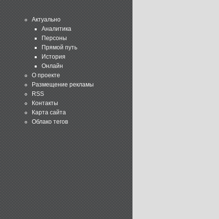
Актуально
Аналитика
Персоны
Прямой путь
История
Онлайн
О проекте
Размещение рекламы
RSS
Контакты
Карта сайта
Облако тегов