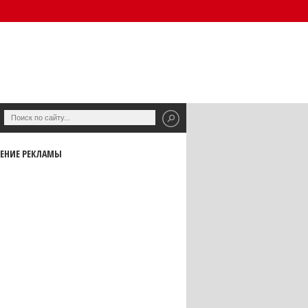
ЕНИЕ РЕКЛАМЫ