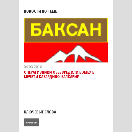
НОВОСТИ ПО ТЕМЕ
04.03.2010
ОПЕРАТИВНИКИ ОБЕЗВРЕДИЛИ БОМБУ В
МЕЧЕТИ КАБАРДИНО-БАЛКАРИИ
КЛЮЧЕВЫЕ СЛОВА
мечеть