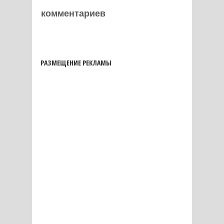
комментариев
РАЗМЕЩЕНИЕ РЕКЛАМЫ