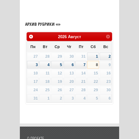
АРХИВ РУБРИКИ «»
2026
Август
Пн
Вт
Ср
Чт
Пт
Сб
Вс
27
28
29
30
31
1
2
3
4
5
6
7
8
9
10
11
12
13
14
15
16
17
18
19
20
21
22
23
24
25
26
27
28
29
30
31
1
2
3
4
5
6
О ПРОЕКТЕ