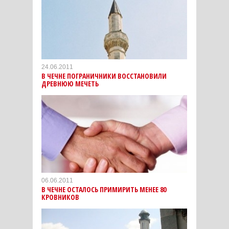
24.06.2011
В ЧЕЧНЕ ПОГРАНИЧНИКИ ВОССТАНОВИЛИ
ДРЕВНЮЮ МЕЧЕТЬ
06.06.2011
В ЧЕЧНЕ ОСТАЛОСЬ ПРИМИРИТЬ МЕНЕЕ 80
КРОВНИКОВ