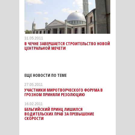
31.05.2011
В ЧЕЧНЕ ЗАВЕРШАЕТСЯ СТРОИТЕЛЬСТВО НОВОЙ
ЦЕНТРАЛЬНОЙ МЕЧЕТИ
ЕЩЕ НОВОСТИ ПО ТЕМЕ
27.05.2011
УЧАСТНИКИ МИРОТВОРЧЕСКОГО ФОРУМА В
ГРОЗНОМ ПРИНЯЛИ РЕЗОЛЮЦИЮ
16.02.2011
БЕЛЬГИЙСКИЙ ПРИНЦ ЛИШИЛСЯ
ВОДИТЕЛЬСКИХ ПРАВ ЗА ПРЕВЫШЕНИЕ
СКОРОСТИ