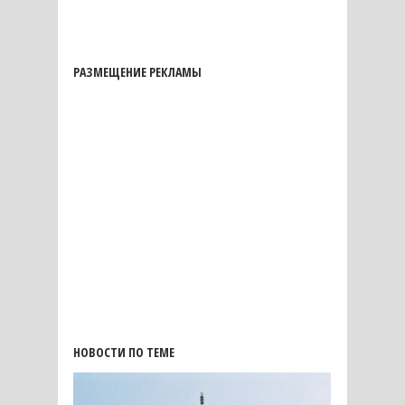
РАЗМЕЩЕНИЕ РЕКЛАМЫ
НОВОСТИ ПО ТЕМЕ