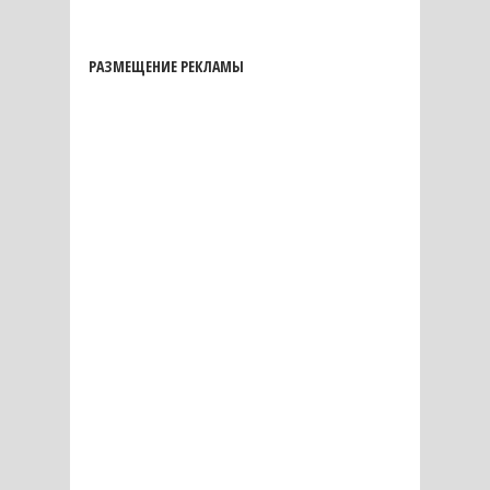
РАЗМЕЩЕНИЕ РЕКЛАМЫ