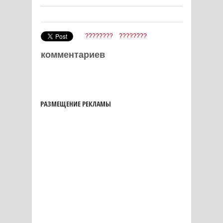
????????
????????
комментариев
РАЗМЕЩЕНИЕ РЕКЛАМЫ