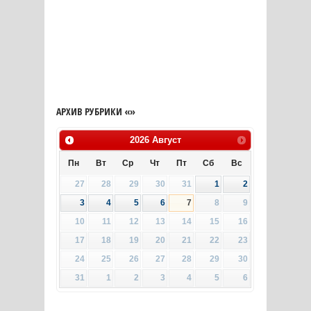
АРХИВ РУБРИКИ «»
2026
Август
Пн
Вт
Ср
Чт
Пт
Сб
Вс
27
28
29
30
31
1
2
3
4
5
6
7
8
9
10
11
12
13
14
15
16
17
18
19
20
21
22
23
24
25
26
27
28
29
30
31
1
2
3
4
5
6