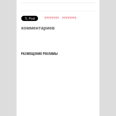
????????
????????
комментариев
РАЗМЕЩЕНИЕ РЕКЛАМЫ