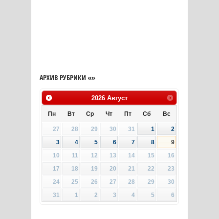
АРХИВ РУБРИКИ «»
2026
Август
Пн
Вт
Ср
Чт
Пт
Сб
Вс
27
28
29
30
31
1
2
3
4
5
6
7
8
9
10
11
12
13
14
15
16
17
18
19
20
21
22
23
24
25
26
27
28
29
30
31
1
2
3
4
5
6