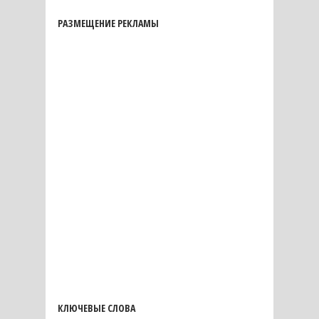
РАЗМЕЩЕНИЕ РЕКЛАМЫ
КЛЮЧЕВЫЕ СЛОВА