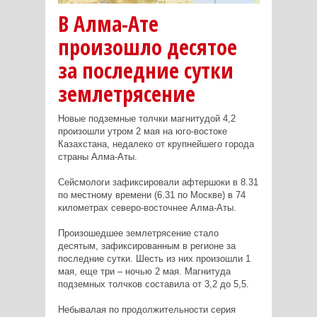
В Алма-Ате
произошло десятое
за последние сутки
землетрясение
Новые подземные толчки магнитудой 4,2
произошли утром 2 мая на юго-востоке
Казахстана, недалеко от крупнейшего города
страны Алма-Аты.
Сейсмологи зафиксировали афтершоки в 8.31
по местному времени (6.31 по Москве) в 74
километрах северо-восточнее Алма-Аты.
Произошедшее землетрясение стало
десятым, зафиксированным в регионе за
последние сутки. Шесть из них произошли 1
мая, еще три – ночью 2 мая. Магнитуда
подземных толчков составила от 3,2 до 5,5.
Небывалая по продолжительности серия