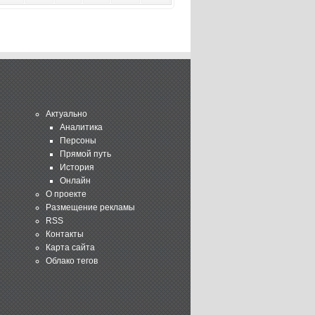
Актуально
Аналитика
Персоны
Прямой путь
История
Онлайн
О проекте
Размещение рекламы
RSS
Контакты
Карта сайта
Облако тегов