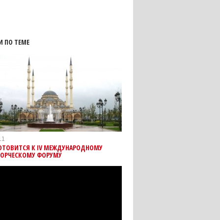
И ПО ТЕМЕ
11
ГОТОВИТСЯ К IV МЕЖДУНАРОДНОМУ
ОРЧЕСКОМУ ФОРУМУ