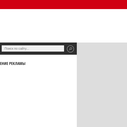
ЕНИЕ РЕКЛАМЫ