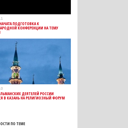
11
 НАЧАТА ПОДГОТОВКА К
АРОДНОЙ КОНФЕРЕНЦИИ НА ТЕМУ
И
10
УЛЬМАНСКИХ ДЕЯТЕЛЕЙ РОССИИ
Я В КАЗАНЬ НА РЕЛИГИОЗНЫЙ ФОРУМ
ОСТИ ПО ТЕМЕ