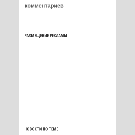
комментариев
РАЗМЕЩЕНИЕ РЕКЛАМЫ
НОВОСТИ ПО ТЕМЕ