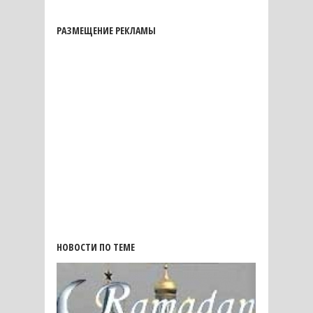
РАЗМЕЩЕНИЕ РЕКЛАМЫ
НОВОСТИ ПО ТЕМЕ