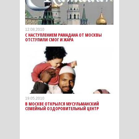
12.08.2010
С НАСТУПЛЕНИЕМ РАМАДАНА ОТ МОСКВЫ
ОТСТУПИЛИ СМОГ И ЖАРА
19.05.2010
В МОСКВЕ ОТКРЫЛСЯ МУСУЛЬМАНСКИЙ
СЕМЕЙНЫЙ ОЗДОРОВИТЕЛЬНЫЙ ЦЕНТР