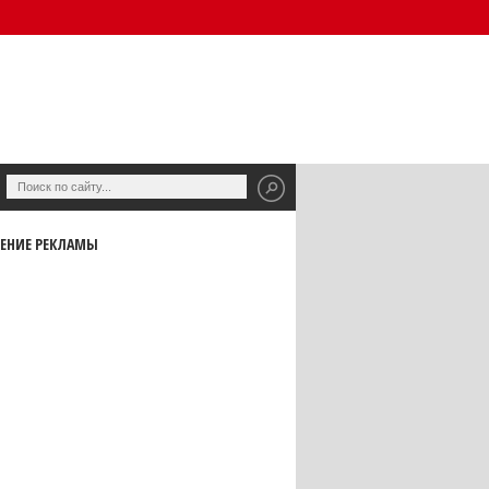
ЕНИЕ РЕКЛАМЫ