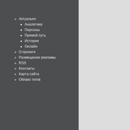
Актуально
Аналитика
Персоны
Прямой путь
История
Онлайн
О проекте
Размещение рекламы
RSS
Контакты
Карта сайта
Облако тегов