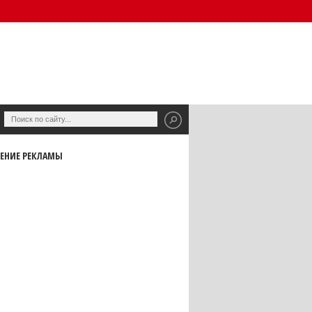
ЕНИЕ РЕКЛАМЫ