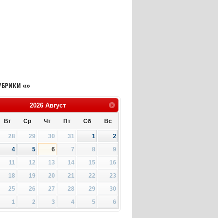
УБРИКИ «»
2026
Август
Вт
Ср
Чт
Пт
Сб
Вс
28
29
30
31
1
2
4
5
6
7
8
9
11
12
13
14
15
16
18
19
20
21
22
23
25
26
27
28
29
30
1
2
3
4
5
6