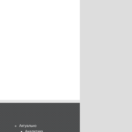
Актуально
Аналитика