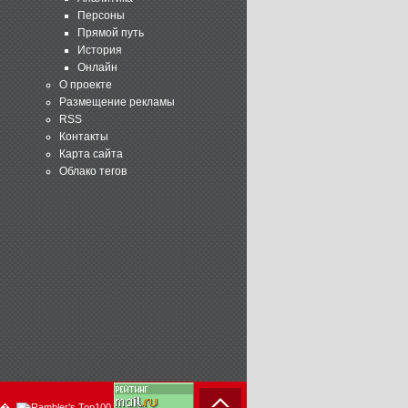
Персоны
Прямой путь
История
Онлайн
О проекте
Размещение рекламы
RSS
Контакты
Карта сайта
Облако тегов