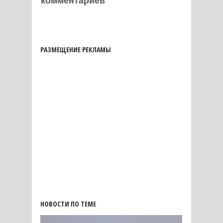
комментариев
РАЗМЕЩЕНИЕ РЕКЛАМЫ
НОВОСТИ ПО ТЕМЕ