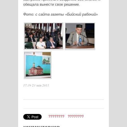
обещала вынести свое решение.
Фото: с сайта газеты «Бийский рабочий»
17:39 23 мая 2011
????????
????????