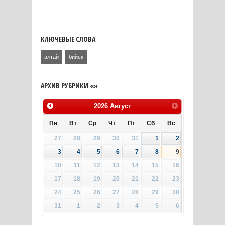
КЛЮЧЕВЫЕ СЛОВА
алтай
бийск
АРХИВ РУБРИКИ «»
2026
Август
Пн
Вт
Ср
Чт
Пт
Сб
Вс
27
28
29
30
31
1
2
3
4
5
6
7
8
9
10
11
12
13
14
15
16
17
18
19
20
21
22
23
24
25
26
27
28
29
30
31
1
2
3
4
5
6