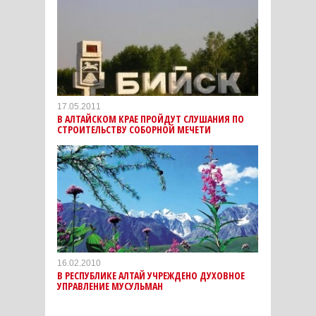
17.05.2011
В АЛТАЙСКОМ КРАЕ ПРОЙДУТ СЛУШАНИЯ ПО
СТРОИТЕЛЬСТВУ СОБОРНОЙ МЕЧЕТИ
16.02.2010
В РЕСПУБЛИКЕ АЛТАЙ УЧРЕЖДЕНО ДУХОВНОЕ
УПРАВЛЕНИЕ МУСУЛЬМАН