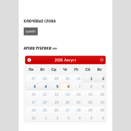
КЛЮЧЕВЫЕ СЛОВА
кувейт
АРХИВ РУБРИКИ «»
2026
Август
Пн
Вт
Ср
Чт
Пт
Сб
Вс
27
28
29
30
31
1
2
3
4
5
6
7
8
9
10
11
12
13
14
15
16
17
18
19
20
21
22
23
24
25
26
27
28
29
30
31
1
2
3
4
5
6