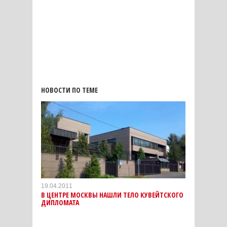
НОВОСТИ ПО ТЕМЕ
19.04.2011
В ЦЕНТРЕ МОСКВЫ НАШЛИ ТЕЛО КУВЕЙТСКОГО
ДИПЛОМАТА