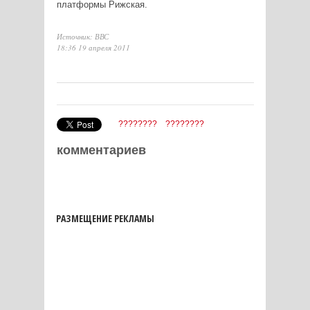
платформы Рижская.
Источник: ВВС
18:36 19 апреля 2011
????????
????????
комментариев
РАЗМЕЩЕНИЕ РЕКЛАМЫ