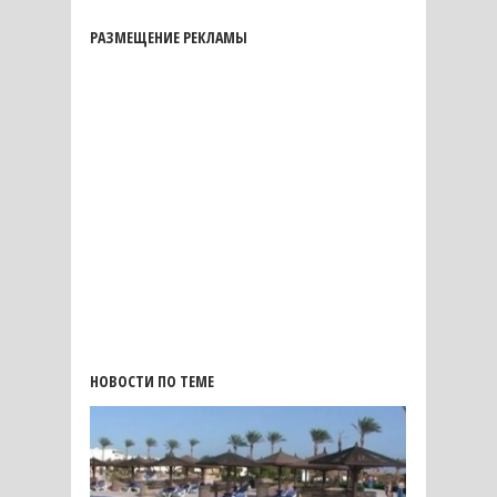
РАЗМЕЩЕНИЕ РЕКЛАМЫ
НОВОСТИ ПО ТЕМЕ