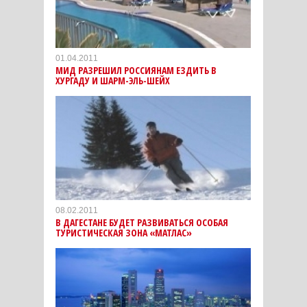
01.04.2011
МИД РАЗРЕШИЛ РОССИЯНАМ ЕЗДИТЬ В
ХУРГАДУ И ШАРМ-ЭЛЬ-ШЕЙХ
08.02.2011
В ДАГЕСТАНЕ БУДЕТ РАЗВИВАТЬСЯ ОСОБАЯ
ТУРИСТИЧЕСКАЯ ЗОНА «МАТЛАС»