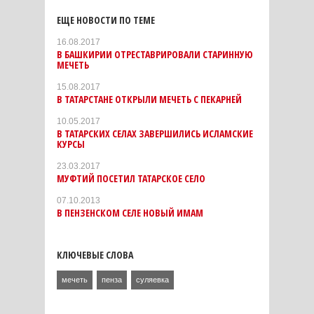
ЕЩЕ НОВОСТИ ПО ТЕМЕ
16.08.2017
В БАШКИРИИ ОТРЕСТАВРИРОВАЛИ СТАРИННУЮ
МЕЧЕТЬ
15.08.2017
В ТАТАРСТАНЕ ОТКРЫЛИ МЕЧЕТЬ С ПЕКАРНЕЙ
10.05.2017
В ТАТАРСКИХ СЕЛАХ ЗАВЕРШИЛИСЬ ИСЛАМСКИЕ
КУРСЫ
23.03.2017
МУФТИЙ ПОСЕТИЛ ТАТАРСКОЕ СЕЛО
07.10.2013
В ПЕНЗЕНСКОМ СЕЛЕ НОВЫЙ ИМАМ
КЛЮЧЕВЫЕ СЛОВА
мечеть
пенза
суляевка