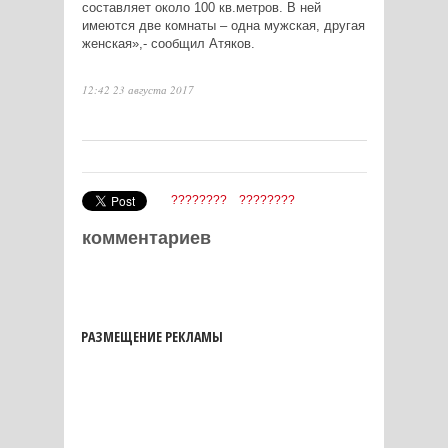
составляет около 100 кв.метров. В ней
имеются две комнаты – одна мужская, другая
женская»,- сообщил Атяков.
12:42 23 августа 2017
????????
????????
комментариев
РАЗМЕЩЕНИЕ РЕКЛАМЫ