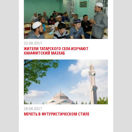
21.08.2017
ЖИТЕЛИ ТАТАРСКОГО СЕЛА ИЗУЧАЮТ
ХАНАФИТСКИЙ МАЗХАБ
18.08.2017
МЕЧЕТЬ В ФУТУРИСТИЧЕСКОМ СТИЛЕ