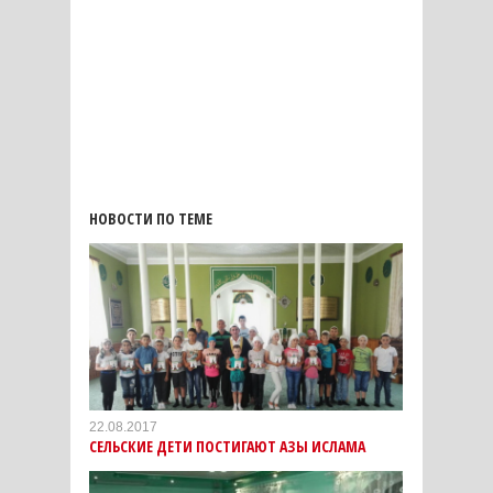
НОВОСТИ ПО ТЕМЕ
22.08.2017
СЕЛЬСКИЕ ДЕТИ ПОСТИГАЮТ АЗЫ ИСЛАМА