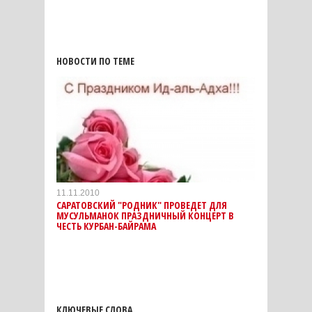
НОВОСТИ ПО ТЕМЕ
11.11.2010
САРАТОВСКИЙ "РОДНИК" ПРОВЕДЕТ ДЛЯ
МУСУЛЬМАНОК ПРАЗДНИЧНЫЙ КОНЦЕРТ В
ЧЕСТЬ КУРБАН-БАЙРАМА
КЛЮЧЕВЫЕ СЛОВА