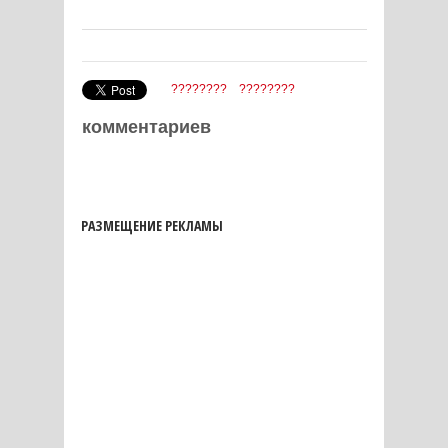
????????
????????
комментариев
РАЗМЕЩЕНИЕ РЕКЛАМЫ