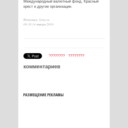
Международный валютный фонд, Красный
крест и другие организации.
Источник: lenta.ru
09:38 14 января 2010
????????
????????
комментариев
РАЗМЕЩЕНИЕ РЕКЛАМЫ