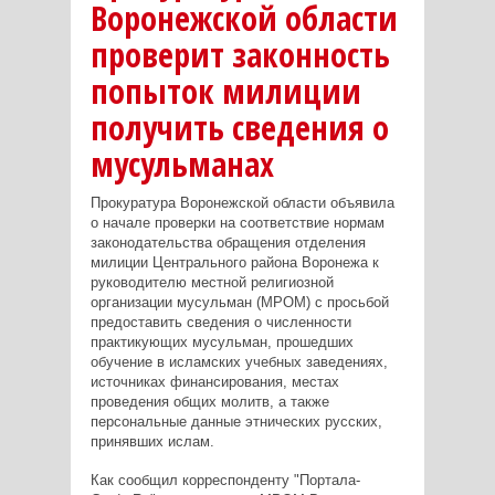
Воронежской области
проверит законность
попыток милиции
получить сведения о
мусульманах
Прокуратура Воронежской области объявила
о начале проверки на соответствие нормам
законодательства обращения отделения
милиции Центрального района Воронежа к
руководителю местной религиозной
организации мусульман (МРОМ) с просьбой
предоставить сведения о численности
практикующих мусульман, прошедших
обучение в исламских учебных заведениях,
источниках финансирования, местах
проведения общих молитв, а также
персональные данные этнических русских,
принявших ислам.
Как сообщил корреспонденту "Портала-