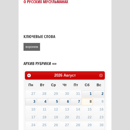
О РУССКИХ МУСУЛЬМАНАХ
КЛЮЧЕВЫЕ СЛОВА
воронеж
АРХИВ РУБРИКИ «»
2026
Август
Пн
Вт
Ср
Чт
Пт
Сб
Вс
27
28
29
30
31
1
2
3
4
5
6
7
8
9
10
11
12
13
14
15
16
17
18
19
20
21
22
23
24
25
26
27
28
29
30