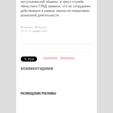
мусульманской общины, в пресс-службе
областного ГУВД заявили, что их сотрудники
действовали в рамках закона об оперативно-
розыскной деятельности.
Источник: Ислам.ру
23:33 13 ноября 2010
????????
????????
комментариев
РАЗМЕЩЕНИЕ РЕКЛАМЫ