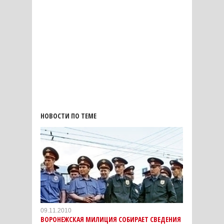
НОВОСТИ ПО ТЕМЕ
09.11.2010
ВОРОНЕЖСКАЯ МИЛИЦИЯ СОБИРАЕТ СВЕДЕНИЯ