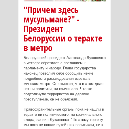
"Причем здесь
мусульмане?" -
Президент
Белоруссии о теракте
в метро
Белорусский президент Александр Лукашенко
в четверг обратился с посланием к
парламенту и народу. Глава государства
наконец позволил себе сообщить некие
подробности расследования взрыва в
минском метро. Он отметил, что в этом деле
нет ни политики, ни криминала. Что же
подтолкнуло террористов на дерзкое
преступление, он не объяснил.
Правоохранительные органы пока не нашли в
теракте ни политического, ни криминального
следа, заявил Лукашенко. "По этому теракту
мы пока не нашли путей ни к политикам, ни к