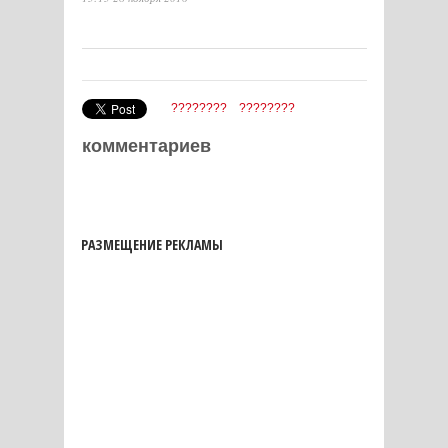
????????
????????
комментариев
РАЗМЕЩЕНИЕ РЕКЛАМЫ