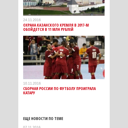
24.11.2016
ОХРАНА КАЗАНСКОГО КРЕМЛЯ В 2017-М
ОБОЙДЕТСЯ В 11 МЛН РУБЛЕЙ
10.11.2016
СБОРНАЯ РОССИИ ПО ФУТБОЛУ ПРОИГРАЛА
КАТАРУ
ЕЩЕ НОВОСТИ ПО ТЕМЕ
07.11.2016