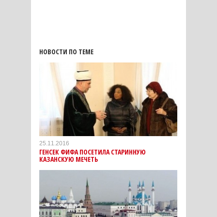
НОВОСТИ ПО ТЕМЕ
25.11.2016
ГЕНСЕК ФИФА ПОСЕТИЛА СТАРИННУЮ
КАЗАНСКУЮ МЕЧЕТЬ