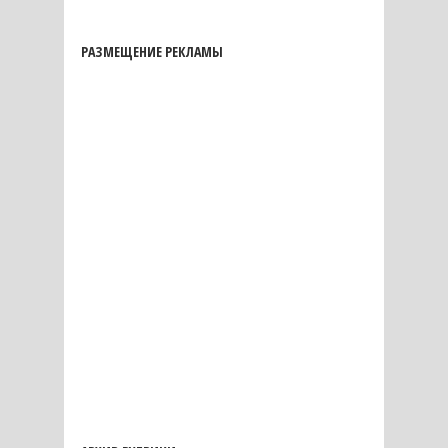
РАЗМЕЩЕНИЕ РЕКЛАМЫ