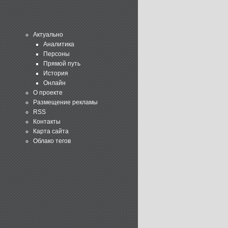
Актуально
Аналитика
Персоны
Прямой путь
История
Онлайн
О проекте
Размещение рекламы
RSS
Контакты
Карта сайта
Облако тегов