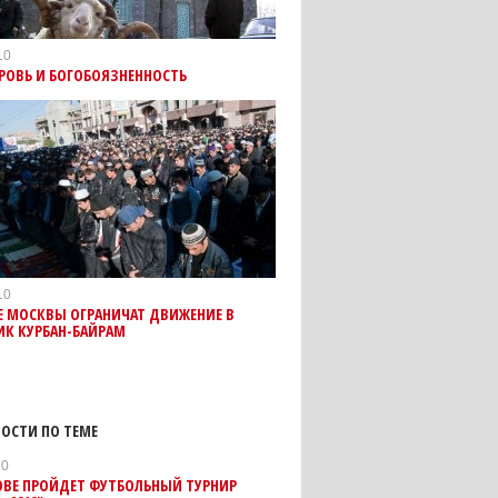
10
РОВЬ И БОГОБОЯЗНЕННОСТЬ
10
Е МОСКВЫ ОГРАНИЧАТ ДВИЖЕНИЕ В
ИК КУРБАН-БАЙРАМ
ОСТИ ПО ТЕМЕ
10
ОВЕ ПРОЙДЕТ ФУТБОЛЬНЫЙ ТУРНИР