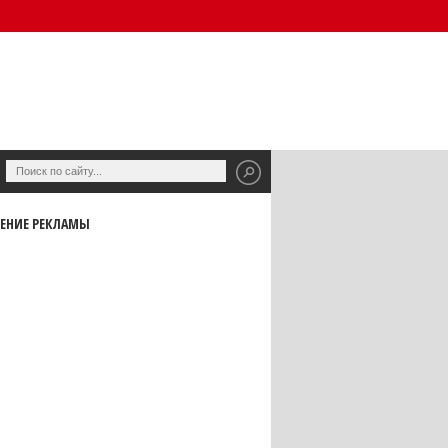
ЕНИЕ РЕКЛАМЫ