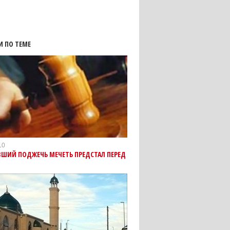
И ПО ТЕМЕ
10
ШИЙ ПОДЖЕЧЬ МЕЧЕТЬ ПРЕДСТАЛ ПЕРЕД